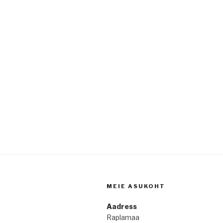
MEIE ASUKOHT
Aadress
Raplamaa