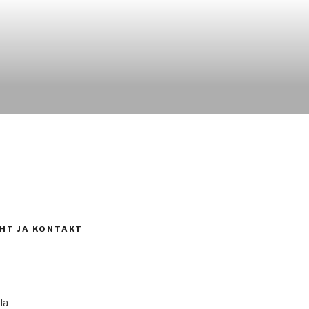
HT JA KONTAKT
la